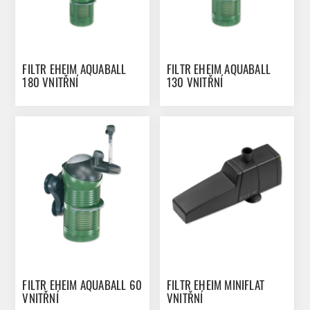
FILTR EHEIM AQUABALL
FILTR EHEIM AQUABALL
180 VNITŘNÍ
130 VNITŘNÍ
FILTR EHEIM AQUABALL 60
FILTR EHEIM MINIFLAT
VNITŘNÍ
VNITŘNÍ