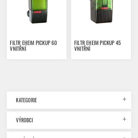
FILTR EHEIM PICKUP 60
FILTR EHEIM PICKUP 45
VNITŘNÍ
VNITŘNÍ
KATEGORIE
VÝROBCI