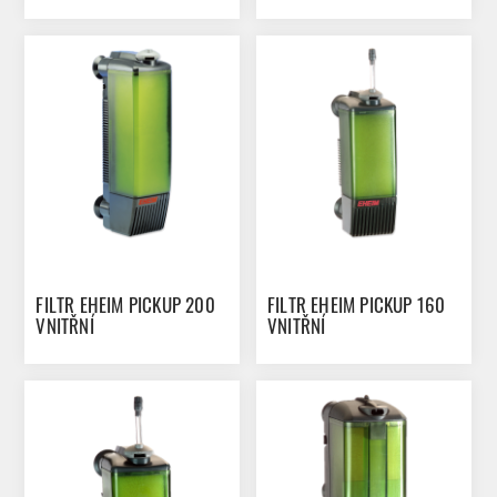
FILTR EHEIM PICKUP 200
FILTR EHEIM PICKUP 160
VNITŘNÍ
VNITŘNÍ