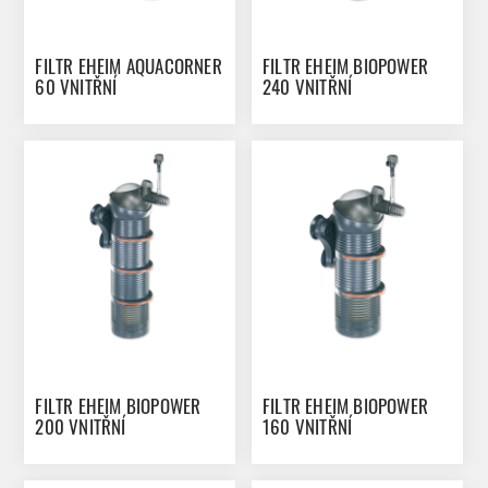
FILTR EHEIM AQUACORNER
FILTR EHEIM BIOPOWER
60 VNITŘNÍ
240 VNITŘNÍ
FILTR EHEIM BIOPOWER
FILTR EHEIM BIOPOWER
200 VNITŘNÍ
160 VNITŘNÍ