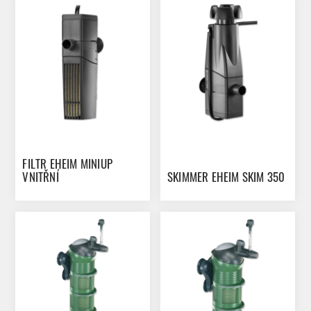
FILTR EHEIM MINIUP
VNITŘNÍ
SKIMMER EHEIM SKIM 350