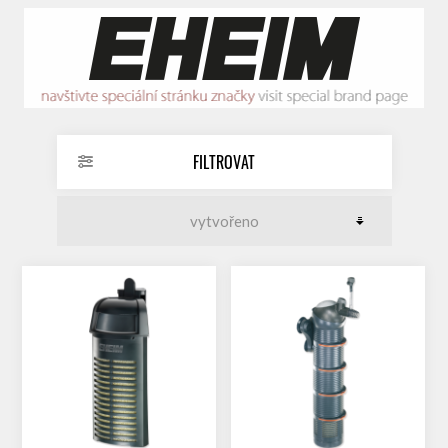
FILTROVAT