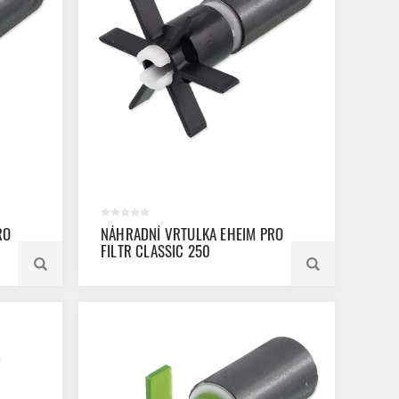
RO
NÁHRADNÍ VRTULKA EHEIM PRO
FILTR CLASSIC 250