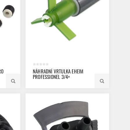
RO
NÁHRADNÍ VRTULKA EHEIM
PROFESSIONEL 3/4+