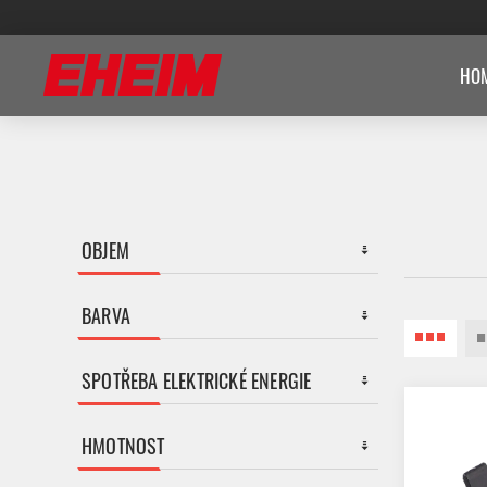
HOM
OBJEM
BARVA
SPOTŘEBA ELEKTRICKÉ ENERGIE
HMOTNOST