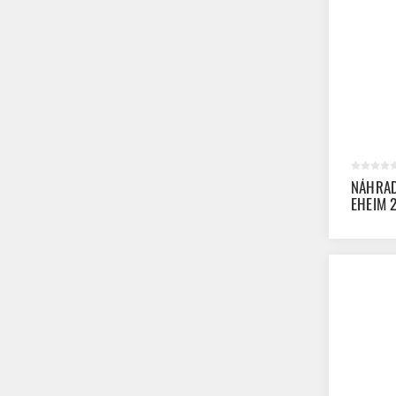
NÁHRAD
EHEIM 