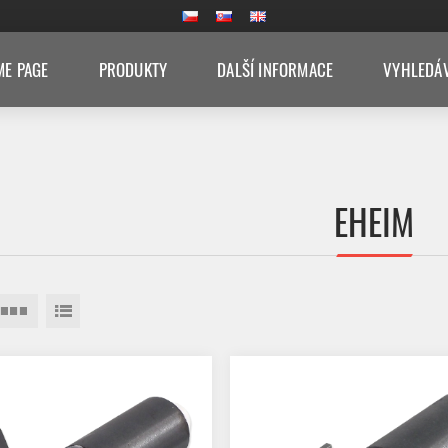
E PAGE
PRODUKTY
DALŠÍ INFORMACE
VYHLEDÁ
EHEIM