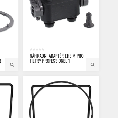
NÁHRADNÍ ADAPTÉR EHEIM PRO
R
FILTRY PROFESSIONEL 1