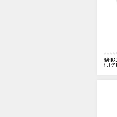
NÁHRAD
FILTRY