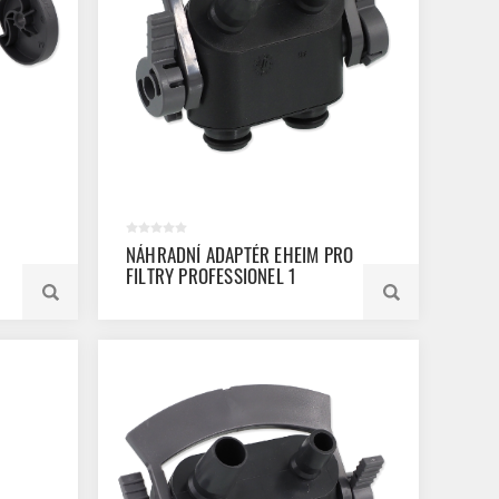
NÁHRADNÍ ADAPTÉR EHEIM PRO
FILTRY PROFESSIONEL 1