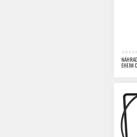
NÁHRAD
EHEIM 