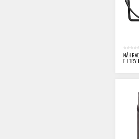
NÁHRAD
FILTRY