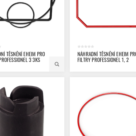
NÍ TĚSNĚNÍ EHEIM PRO
NÁHRADNÍ TĚSNĚNÍ EHEIM PR
 PROFESSIONEL 3 3KS
FILTRY PROFESSIONEL 1, 2