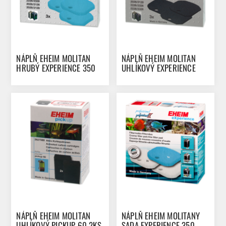
NÁPLŇ EHEIM MOLITAN
NÁPLŇ EHEIM MOLITAN
HRUBÝ EXPERIENCE 350
UHLÍKOVÝ EXPERIENCE
3KS
350 3KS
NÁPLŇ EHEIM MOLITAN
NÁPLŇ EHEIM MOLITANY
UHLÍKOVÝ PICKUP 60 2KS
SADA EXPERIENCE 350