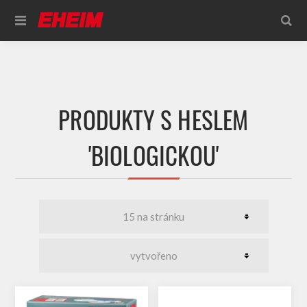
PRODUKTY S HESLEM
'BIOLOGICKOU'