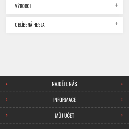
VÝROBCI
OBLÍBENÁ HESLA
NAJDĚTE NÁS
INFORMACE
MŮJ ÚČET